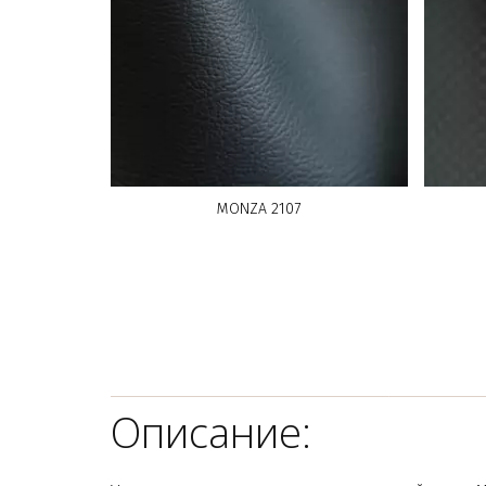
MONZA 2107
Описание: