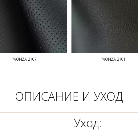
MONZA 2107
MONZA 2101
ОПИСАНИЕ И УХОД
Уход: