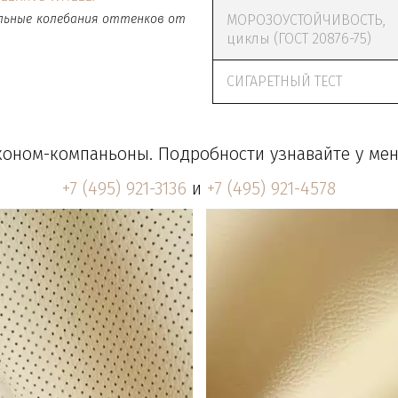
льные колебания оттенков от
МОРОЗОУСТОЙЧИВОСТЬ,
циклы (ГОСТ 20876-75)
СИГАРЕТНЫЙ ТЕСТ
коном-компаньоны. Подробности узнавайте у мен
+7 (495) 921-3136
 и 
+7 (495) 921-4578