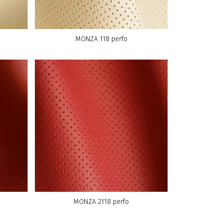
MONZA 118 perfo
MONZA 2118 perfo