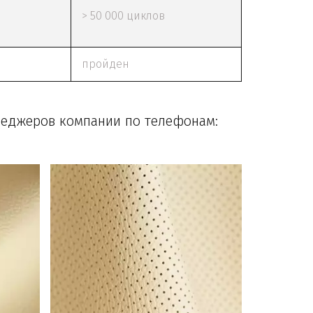
> 50 000 циклов
пройден
еджеров компании по телефонам:  