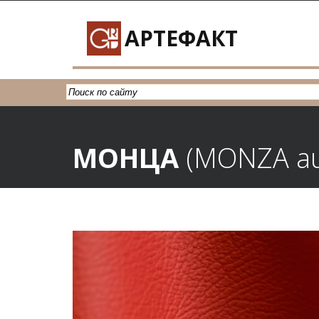
АРТЕФАКТ
МОНЦА
 (MONZA
a