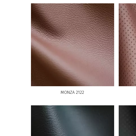
MONZA 2122