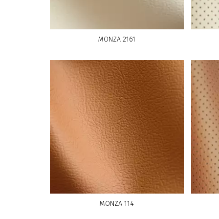
MONZA 2161
MONZA 114