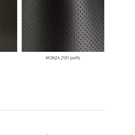
MONZA 2101 perfo