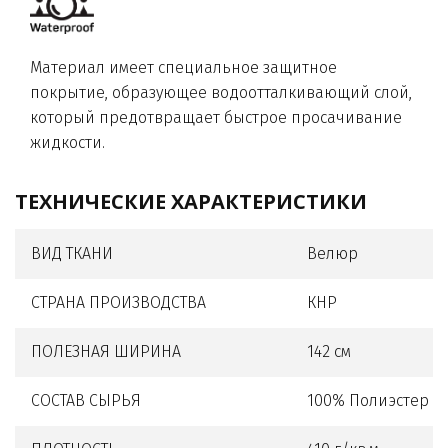
Материал имеет специальное защитное
покрытие, образующее водоотталкивающий слой,
который предотвращает быстрое просачивание
жидкости.
ТЕХНИЧЕСКИЕ ХАРАКТЕРИСТИКИ
ВИД ТКАНИ
Велюр
СТРАНА ПРОИЗВОДСТВА
КНР
ПОЛЕЗНАЯ ШИРИНА
142 см
СОСТАВ СЫРЬЯ
100% Полиэстер