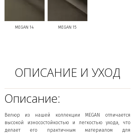
MEGAN 14
MEGAN 15
ОПИСАНИЕ И УХОД
Описание:
Велюр из нашей коллекции MEGAN отличается
высокой износостойкостью и легкостью ухода, что
делает его практичным материалом для