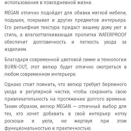
использования в повседневной жизни.
MEGAN отлично подойдет для обивки мягкой мебели,
подушек, покрывал и других предметов интерьера.
Его рельефная текстура придаст вашему дому уют и
стиль, а влагоотталкивающая пропитка WATERPROOF
обеспечит долговечность и легкость ухода за
изделием.
Благодаря современной цветовой гамме и технологии
BURN-OUT, этот велюр будет отлично смотреться в
любом современном интерьере.
Однако стоит помнить, что велюр требует бережного
ухода и регулярной чистки, чтобы сохранить свою
привлекательность на протяжении долгого времени.
Таким образом, велюр MEGAN — отличный выбор для
тех, кто хочет добавить в свой интерьер нотку
роскоши и уюта, не жертвуя при этом
функциональностью и практичностью.