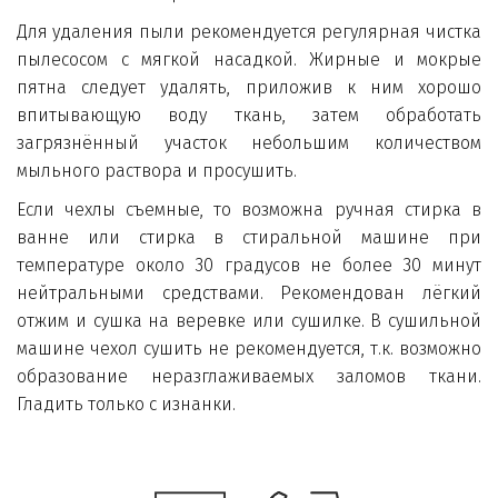
Для удаления пыли рекомендуется регулярная чистка
пылесосом с мягкой насадкой. Жирные и мокрые
пятна следует удалять, приложив к ним хорошо
впитывающую воду ткань, затем обработать
загрязнённый участок небольшим количеством
мыльного раствора и просушить.
Если чехлы съемные, то возможна ручная стирка в
ванне или стирка в стиральной машине при
температуре около 30 градусов не более 30 минут
нейтральными средствами. Рекомендован лёгкий
отжим и сушка на веревке или сушилке. В сушильной
машине чехол сушить не рекомендуется, т.к. возможно
образование неразглаживаемых заломов ткани.
Гладить только с изнанки.