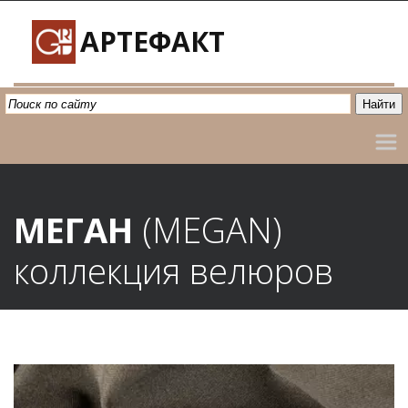
АРТЕФАКТ
МЕГАН 
(MEGAN)
коллекция велюров