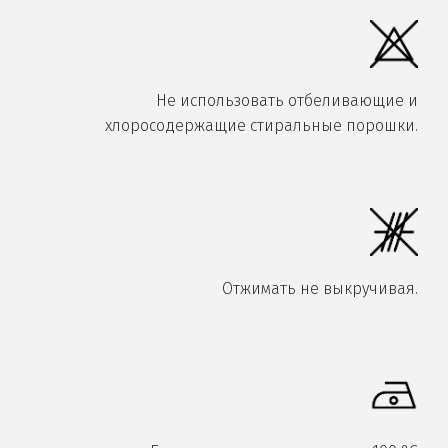
Не использовать отбеливающие и
хлоросодержащие стиральные порошки.
Отжимать не выкручивая.