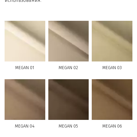
использования.
MEGAN 01
MEGAN 02
MEGAN 03
MEGAN 04
MEGAN 05
MEGAN 06