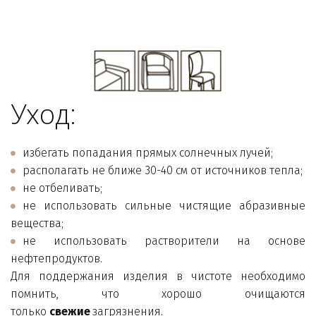
Уход:
избегать попадания прямых солнечных лучей;
располагать не ближе 30-40 см от источников тепла;
не отбеливать;
не использовать сильные чистящие абразивные
вещества;
не использовать растворители на основе
нефтепродуктов.
Для поддержания изделия в чистоте необходимо
помнить, что хорошо очищаются
только
свежие
загрязнения.