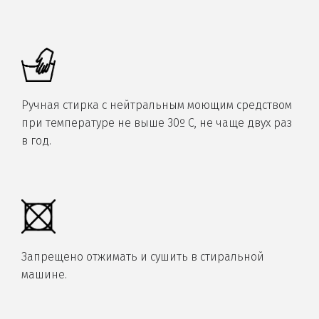
Ручная стирка с нейтральным моющим средством
при температуре не выше 30º С, не чаще двух раз
в год.
Запрещено отжимать и сушить в стиральной
машине.