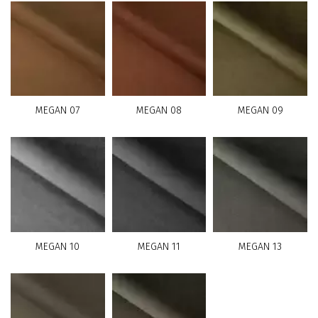
MEGAN 07
MEGAN 08
MEGAN 09
MEGAN 10
MEGAN 11
MEGAN 13