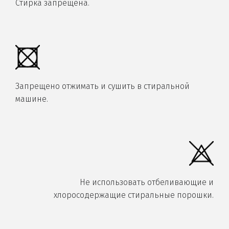
Стирка запрещена.
Запрещено отжимать и сушить в стиральной
машине.
Не использовать отбеливающие и
хлоросодержащие стиральные порошки.