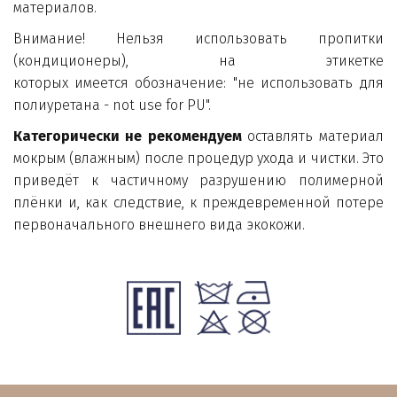
материалов.
Внимание! Нельзя использовать пропитки
(кондиционеры), на этикетке
которых имеется обозначение: "не использовать для
полиуретана - not use for PU".
Категорически не рекомендуем
оставлять материал
мокрым (влажным) после процедур ухода и чистки. Это
приведёт к частичному разрушению полимерной
плёнки и, как следствие, к преждевременной потере
первоначального внешнего вида экокожи.