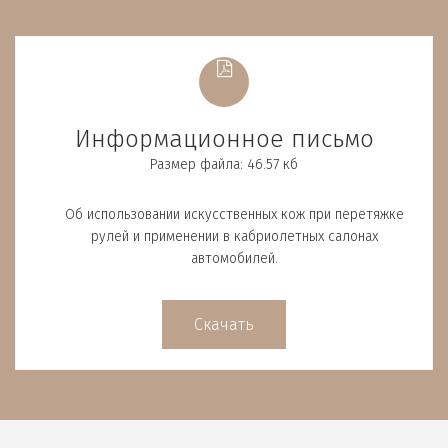
Информационное письмо
Размер файла: 46.57 кб
Об использовании искусственных кож при перетяжке
рулей и применении в кабриолетных салонах
автомобилей.
Скачать