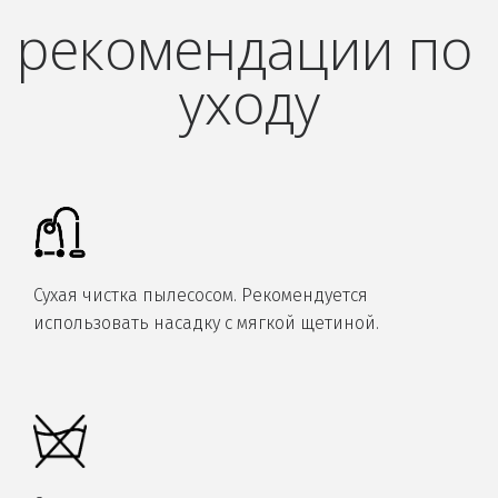
рекомендации по 
уходу
Сухая чистка пылесосом. Рекомендуется
использовать насадку с мягкой щетиной.