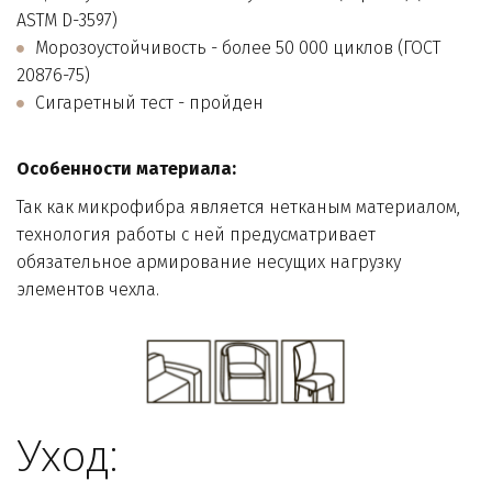
ASTM D-3597) 
Морозоустойчивость - более 50 000 циклов (ГОСТ 
20876-75) 
Сигаретный тест - пройден
Особенности материала:
Так как микрофибра является нетканым материалом, 
технология работы с ней предусматривает 
обязательное армирование несущих нагрузку 
элементов чехла.
Уход: