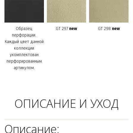
Образец
GT 297
new
GT 298
new
перфорации.
Каждый цвет данной
коллекции
укомплектован
перфорированным
артикулом.
ОПИСАНИЕ И УХОД
Описание: