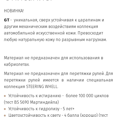
НОВИНКА!
GT
 -  уникальная, сверх устойчивая к царапинам и 
другим механическим воздействиям коллекция 
автомобильной искусственной кожи. Превосходит 
любую натуральную кожу по разрывным нагрузкам.
Материал не предназначен для использования в 
кабриолетах.
Материал не предназначен для перетяжки рулей. Для
перетяжки рулей имеется в наличии специальная
коллекция
STEERING WHELL.
Устойчивость к истиранию -  более 100 000 циклов 
(тест BS 5690 Мартиндейла)
Устойчивость к гидролизу - 5 лет+ 
Цветоустойчивость к свету - 4 балла (хорошо) (тест 