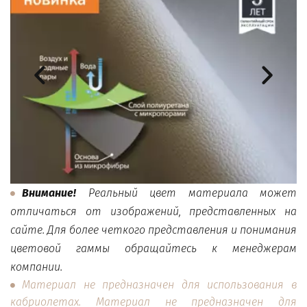
Внимание!
Реальный цвет материала может
отличаться от изображений, представленных на
сайте. Для более четкого представления и понимания
цветовой гаммы обращайтесь к менеджерам
компании.
Материал не предназначен для использования в
кабриолетах. Материал не предназначен для