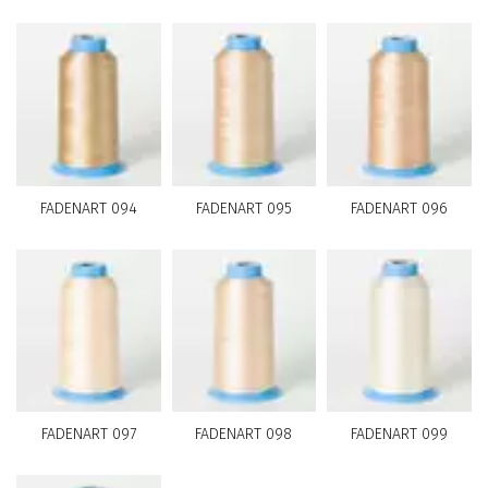
FADENART 094
FADENART 095
FADENART 096
FADENART 097
FADENART 098
FADENART 099