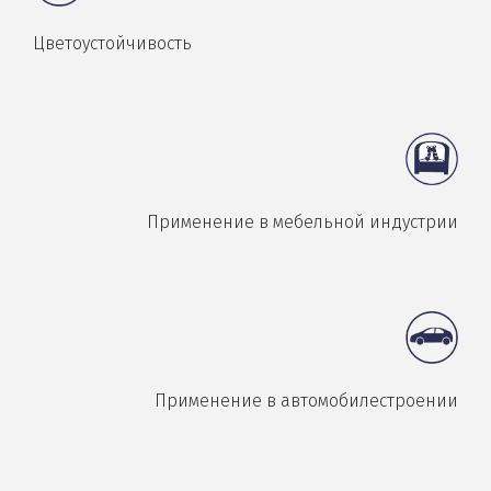
Цветоустойчивость
Применение в мебельной индустрии
Применение в автомобилестроении