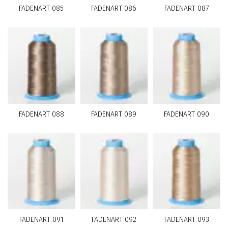
FADENART 085
FADENART 086
FADENART 087
FADENART 088
FADENART 089
FADENART 090
FADENART 091
FADENART 092
FADENART 093