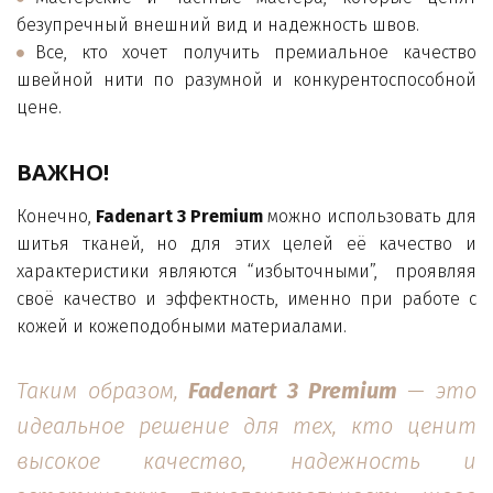
безупречный внешний вид и надежность швов.
Все, кто хочет получить премиальное качество
швейной нити по разумной и конкурентоспособной
цене.
ВАЖНО!
Конечно,
Fadenart 3 Premium
можно использовать для
шитья тканей, но для этих целей её качество и
характеристики являются “избыточными”, проявляя
своё качество и эффектность, именно при работе с
кожей и кожеподобными материалами.
Таким образом,
Fadenart 3 Premium
— это
идеальное решение для тех, кто ценит
высокое качество, надежность и