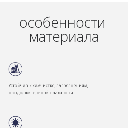
особенности 
материала
Устойчив к химчистке, загрязнениям,
продолжительной влажности.