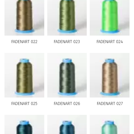
FADENART 022
FADENART 023
FADENART 024
FADENART 025
FADENART 026
FADENART 027