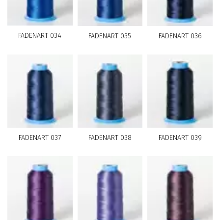
FADENART 034
FADENART 035
FADENART 036
FADENART 037
FADENART 038
FADENART 039