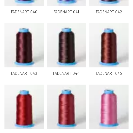
FADENART 040
FADENART 041
FADENART 042
FADENART 044
FADENART 043
FADENART 045