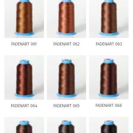
FADENART 061
FADENART 062
FADENART 063
FADENART 066
FADENART 064
FADENART 065