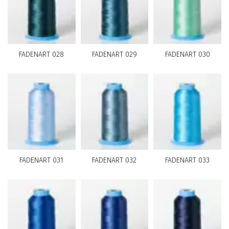
FADENART 028
FADENART 029
FADENART 030
FADENART 031
FADENART 032
FADENART 033