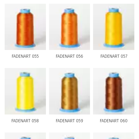
FADENART 055
FADENART 056
FADENART 057
FADENART 058
FADENART 059
FADENART 060