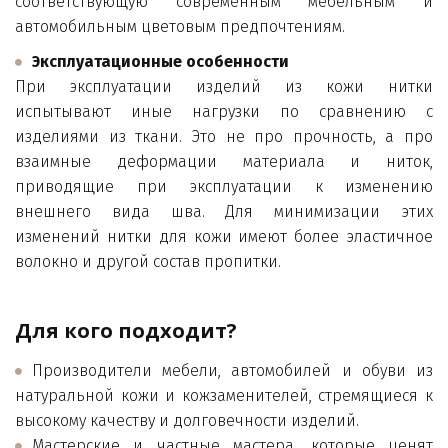
соответствующую современным мебельным и
автомобильным цветовым предпочтениям.
Эксплуатационные особенности
При эксплуатации изделий из кожи нитки
испытывают иные нагрузки по сравнению с
изделиями из ткани. Это не про прочность, а про
взаимные деформации материала и ниток,
приводящие при эксплуатации к изменению
внешнего вида шва. Для минимизации этих
изменений нитки для кожи имеют более эластичное
волокно и другой состав пропитки.
Для кого подходит?
Производители мебели, автомобилей и обуви из
натуральной кожи и кожзаменителей, стремящиеся к
высокому качеству и долговечности изделий.
Мастерские и частные мастера, которые ценят