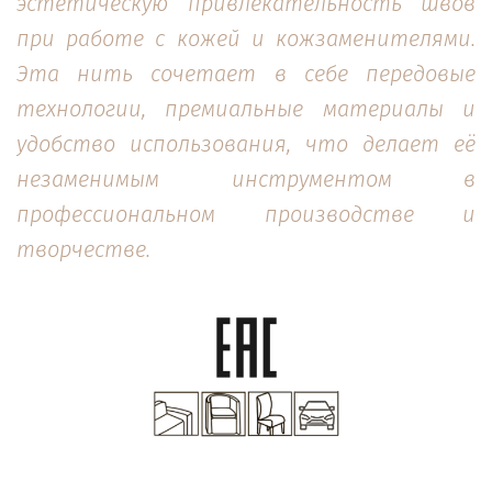
эстетическую привлекательность швов
при работе с кожей и кожзаменителями.
Эта нить сочетает в себе передовые
технологии, премиальные материалы и
удобство использования, что делает её
незаменимым инструментом в
профессиональном производстве и
творчестве.