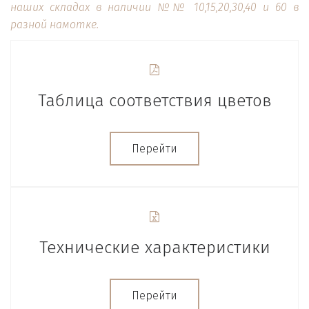
наших складах в наличии №№ 10,15,20,30,40 и 60 в
разной намотке.
Таблица соответствия цветов
Перейти
Технические характеристики
Перейти