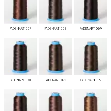
FADENART 067
FADENART 068
FADENART 069
FADENART 070
FADENART 071
FADENART 072