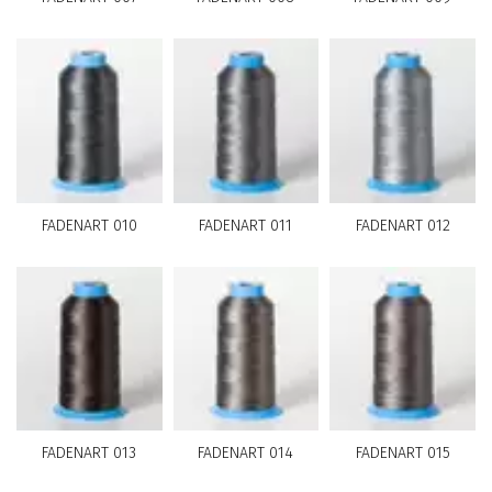
FADENART 010
FADENART 011
FADENART 012
FADENART 013
FADENART 014
FADENART 015