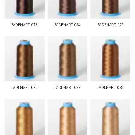
FADENART 073
FADENART 074
FADENART 075
FADENART 076
FADENART 077
FADENART 078