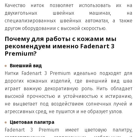
Качество ниток позволяет использовать их на
двухигольных швейных машинах, на
специализированных швейных автоматах, а также
другом оборудовании с высокой скоростью.
Почему для работы с кожами мы 
рекомендуем именно Fadenart 3 
Premium?
Внешний вид
Нитки Fadenart 3 Premium идеально подходят для
дорогих кожаных изделий, где внешний вид шва
играет важную декоративную роль. Нить обладает
высокой прочностью и устойчивостью к истиранию,
не выцветает под воздействием солнечных лучей и
агрессивных сред, не пушится и не образует узлов.
Цветовая палитра
Fadenart 3 Premium имеет цветовую палитру,