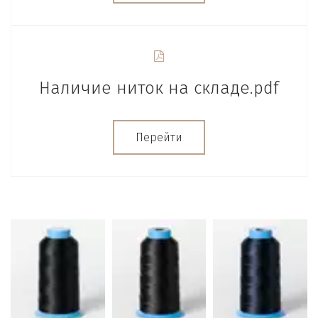
Наличие ниток на складе.pdf
Перейти