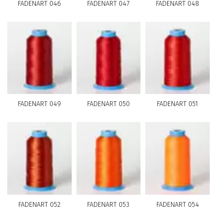
FADENART 046
FADENART 047
FADENART 048
FADENART 049
FADENART 050
FADENART 051
FADENART 052
FADENART 053
FADENART 054