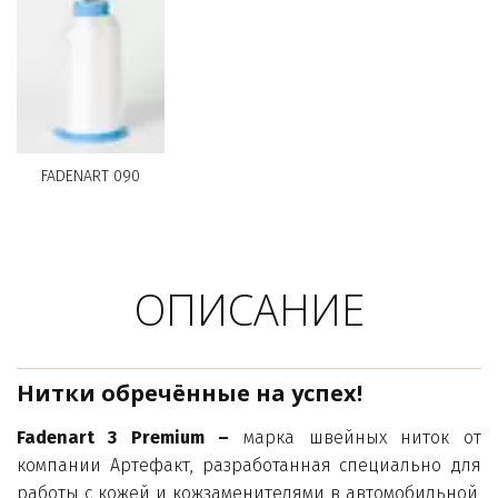
FADENART 090
ОПИСАНИЕ
Нитки обречённые на успех!
Fadenart 3 Premium
–
марка швейных ниток от
компании Артефакт, разработанная специально для
работы с кожей и кожзаменителями в автомобильной,