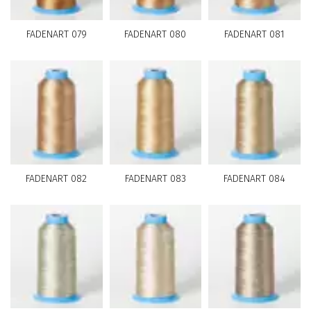
FADENART 079
FADENART 080
FADENART 081
FADENART 082
FADENART 083
FADENART 084