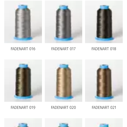
FADENART 016
FADENART 017
FADENART 018
FADENART 019
FADENART 020
FADENART 021