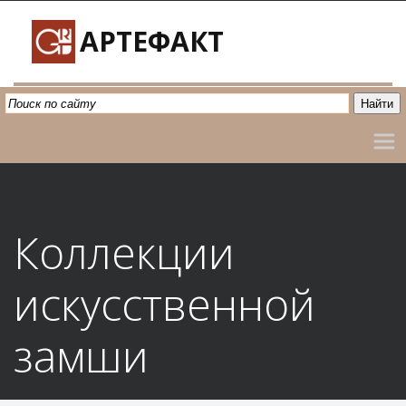
АРТЕФАКТ
Коллекции 
искусственной 
замши