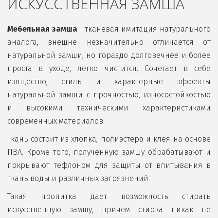
ИСКУССТВЕННАЯ ЗАМША
Мебельная замша
- тканевая имитация натурального
аналога, внешне незначительно отличается от
натуральной замши, но гораздо долговечнее и более
проста в уходе, легко чистится. Сочетает в себе
изящество, стиль и характерные эффекты
натуральной замши с прочностью, износостойкостью
и высокими техническими характеристиками
современных материалов.
Ткань состоит из хлопка, полиэстера и клея на основе
ПВА. Кроме того, полученную замшу обрабатывают и
покрывают тефлоном для защиты от впитывания в
ткань воды и различных загрязнений.
Такая пропитка дает возможность стирать
искусственную замшу, причем стирка никак не