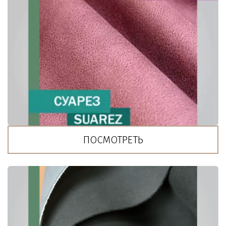
ПОСМОТРЕТЬ