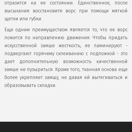
отразится на ее состоянии. Единственное, после
высыхания восстановите ворс при помощи мягкой
щетки или губки.
Еще одним преимуществом является то, что ее ворс
ложится по направлению движения. Чтобы придать
искусственной замше жесткость, ее ламинируют -
подвергают горячему склеиванию с подложкой - это
дает дополнительную возможность качественной
замше не пузыриться. Кроме того, тканная основа еще
более укрепляет замшу, не давая ей вытягиваться и
образовывать складки.