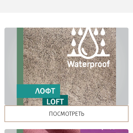
ПОСМОТРЕТЬ