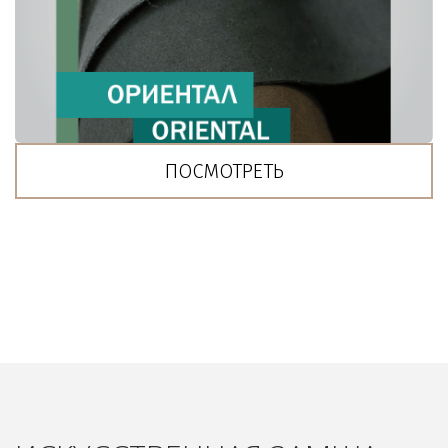
ПОСМОТРЕТЬ