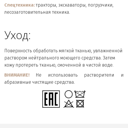
Спецтехника:
 тракторы, экскаваторы, погрузчики, 
лесозаготовительная техника.
Уход:
Поверхность обработать мягкой тканью, увлажненной 
раствором нейтрального моющего средства. Затем 
кожу протереть тканью, смоченной в чистой воде.
ВНИМАНИЕ!
Не использовать растворители и
абразивные чистящие средства.