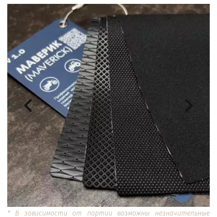
* В зависимости от партии возможны незначительные