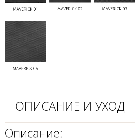
MAVERICK 02
MAVERICK 03
MAVERICK 01
MAVERICK 04
ОПИСАНИЕ И УХОД
Описание: