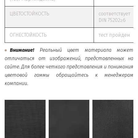
ЦВЕТОСТОЙКОСТЬ
соответствует
DIN 75202≥6
ОГНЕСТОЙКОСТЬ
тест пройден
Внимание!
Реальный цвет материала может
отличаться от изображений, представленных на
сайте. Для более четкого представления и понимания
цветовой гаммы обращайтесь к менеджерам
компании.