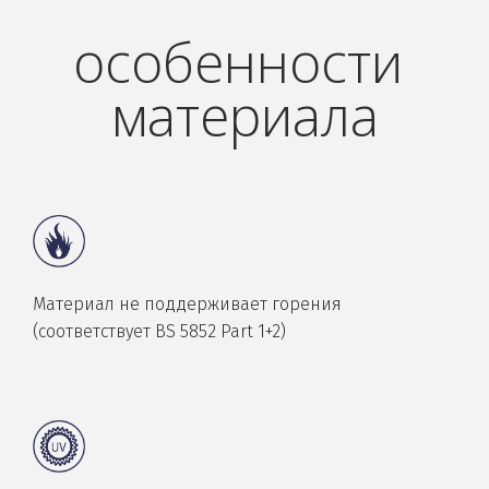
особенности 
материала
Материал не поддерживает горения
(соответствует BS 5852 Part 1+2)