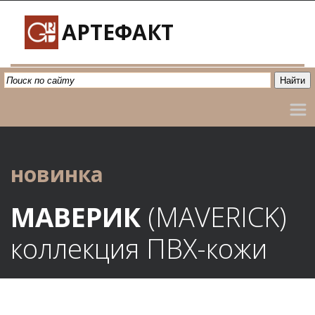
АРТЕФАКТ
новинка
МАВЕРИК
 (MAVERICK)
коллекция
ПВХ-кожи