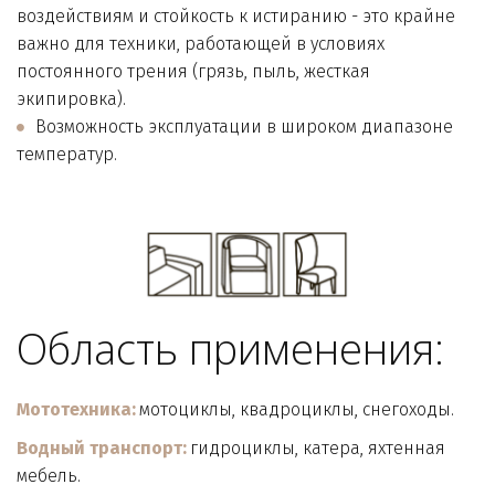
воздействиям и стойкость к истиранию - это крайне 
важно для техники, работающей в условиях 
постоянного трения (грязь, пыль, жесткая 
экипировка). 
Возможность эксплуатации в широком диапазоне 
температур.
Область применения:
Мототехника:
 мотоциклы, квадроциклы, снегоходы. 
Водный транспорт:
 гидроциклы, катера, яхтенная  
мебель. 